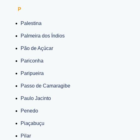
P
Palestina
Palmeira dos Índios
Pão de Açúcar
Pariconha
Paripueira
Passo de Camaragibe
Paulo Jacinto
Penedo
Piaçabuçu
Pilar