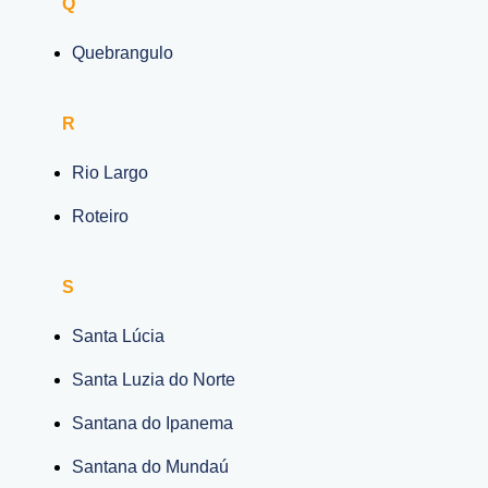
Q
Quebrangulo
R
Rio Largo
Roteiro
S
Santa Lúcia
Santa Luzia do Norte
Santana do Ipanema
Santana do Mundaú