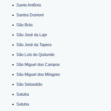
Santo Antônio
Santos Dumont
São Brás
São José da Laje
São José da Tapera
São Luís do Quitunde
São Miguel dos Campos
São Miguel dos Milagres
São Sebastião
Satuba
Satuba