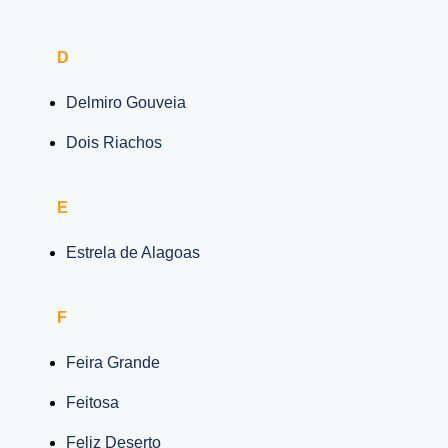
D
Delmiro Gouveia
Dois Riachos
E
Estrela de Alagoas
F
Feira Grande
Feitosa
Feliz Deserto