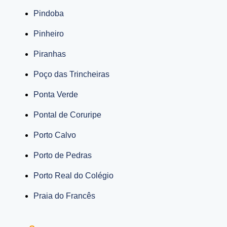
Pindoba
Pinheiro
Piranhas
Poço das Trincheiras
Ponta Verde
Pontal de Coruripe
Porto Calvo
Porto de Pedras
Porto Real do Colégio
Praia do Francês