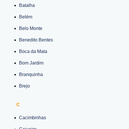
Batalha
Belém
Belo Monte
Benedito Bentes
Boca da Mata
Bom Jardim
Branquinha
Brejo
C
Cacimbinhas