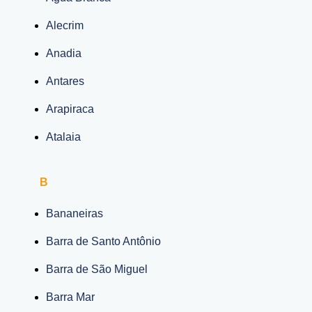
Alecrim
Anadia
Antares
Arapiraca
Atalaia
B
Bananeiras
Barra de Santo Antônio
Barra de São Miguel
Barra Mar