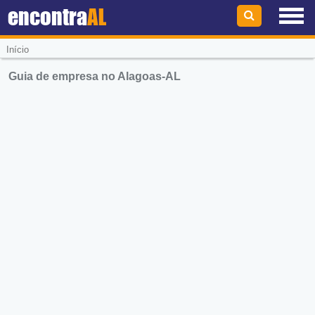
encontra
AL
Início
Guia de empresa no Alagoas-AL