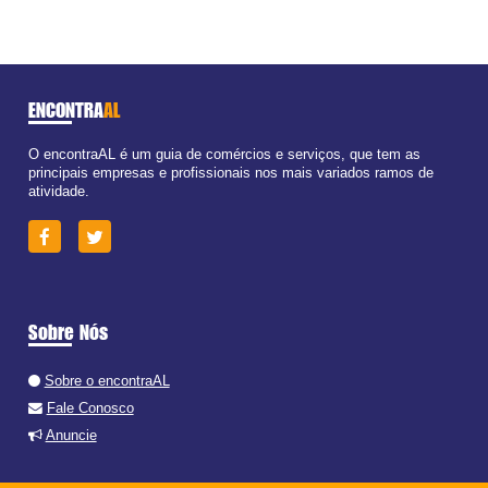
ENCONTRA
AL
O encontraAL é um guia de comércios e serviços, que tem as
principais empresas e profissionais nos mais variados ramos de
atividade.
Sobre Nós
Sobre o encontraAL
Fale Conosco
Anuncie