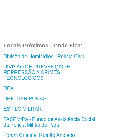
Locais Próximos - Onde Fica:
Divisão de Homicidios - Polícia Civil
DIVISÃO DE PREVENÇÃO E
REPRESSÃO A CRIMES
TECNOLÓGICOS
DPA
DPF- CARIPUNAS
ESTILO MILITAR
FASPM/PA - Fundo de Assistência Social
da Polícia Militar do Pará
Fórum Criminal Romão Amoedo