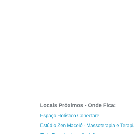
Locais Próximos - Onde Fica:
Espaço Holístico Conectare
Estúdio Zen Maceió - Massoterapia e Terapi