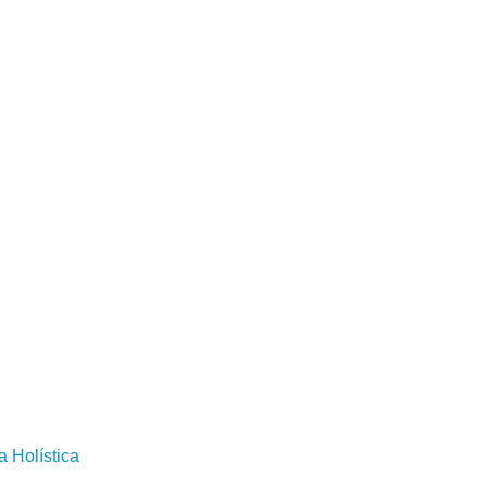
a Holística