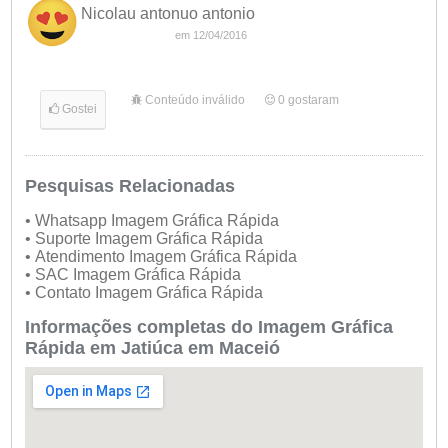
Nicolau antonuo antonio
em 12/04/2016
Conteúdo inválido
0
gostaram
Gostei
Pesquisas Relacionadas
• Whatsapp Imagem Gráfica Rápida
• Suporte Imagem Gráfica Rápida
• Atendimento Imagem Gráfica Rápida
• SAC Imagem Gráfica Rápida
• Contato Imagem Gráfica Rápida
Informações completas do Imagem Gráfica
Rápida em Jatiúca em Maceió