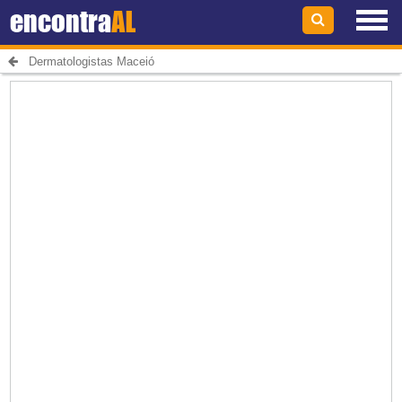
encontra
AL
Dermatologistas Maceió