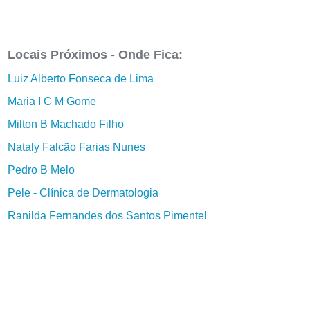
Locais Próximos - Onde Fica:
Luiz Alberto Fonseca de Lima
Maria I C M Gome
Milton B Machado Filho
Nataly Falcão Farias Nunes
Pedro B Melo
Pele - Clínica de Dermatologia
Ranilda Fernandes dos Santos Pimentel