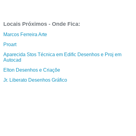
Locais Próximos - Onde Fica:
Marcos Ferreira Arte
Proart
Aparecida Stos Técnica em Edific Desenhos e Proj em
Autocad
Elton Desenhos e Criaçõe
Jr. Liberato Desenhos Gráfico