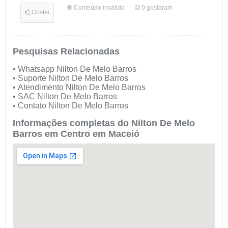
Conteúdo inválido
0
gostaram
Gostei
Pesquisas Relacionadas
• Whatsapp Nilton De Melo Barros
• Suporte Nilton De Melo Barros
• Atendimento Nilton De Melo Barros
• SAC Nilton De Melo Barros
• Contato Nilton De Melo Barros
Informações completas do Nilton De Melo
Barros em Centro em Maceió