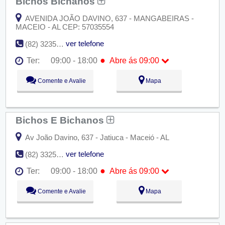
Bichos Bichanos
Sáb:
Fechado
Dom:
Fechado
AVENIDA JOÃO DAVINO, 637 - MANGABEIRAS -
MACEIO - AL CEP: 57035554
ver telefone
(82) 3235-1290
●
Ter:
09:00 - 18:00
Abre ás 09:00
Seg:
09:00 - 18:00
Comente e Avalie
Mapa
●
Ter:
09:00 - 18:00
Abre ás 09:00
Qua:
09:00 - 18:00
Qui:
09:00 - 18:00
Sex:
09:00 - 18:00
Bichos E Bichanos
Sáb:
Fechado
Dom:
Fechado
Av João Davino, 637 - Jatiuca - Maceió - AL
ver telefone
(82) 3325-8716
●
Ter:
09:00 - 18:00
Abre ás 09:00
Seg:
09:00 - 18:00
Comente e Avalie
Mapa
●
Ter:
09:00 - 18:00
Abre ás 09:00
Qua:
09:00 - 18:00
Qui:
09:00 - 18:00
Sex:
09:00 - 18:00