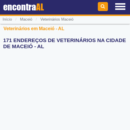
encontra
AL
/
/
Início
Maceió
Veterinários Maceió
Veterinários em Maceió - AL
171 ENDEREÇOS DE VETERINÁRIOS NA CIDADE
DE MACEIÓ - AL