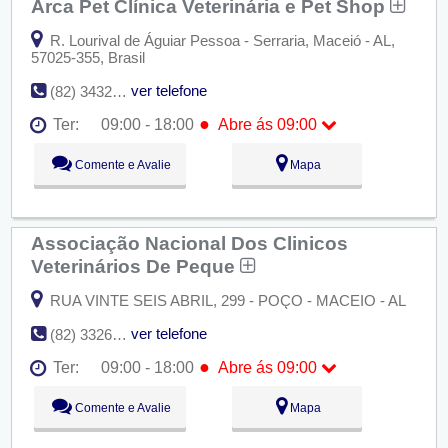
Arca Pet Clínica Veterinária e Pet Shop
Sáb:
Fechado
Dom:
Fechado
R. Lourival de Águiar Pessoa - Serraria, Maceió - AL,
57025-355, Brasil
ver telefone
(82) 3432-0967
●
Ter:
09:00 - 18:00
Abre ás 09:00
Seg:
09:00 - 18:00
Comente e Avalie
Mapa
●
Ter:
09:00 - 18:00
Abre ás 09:00
Qua:
09:00 - 18:00
Qui:
09:00 - 18:00
Sex:
09:00 - 18:00
Associação Nacional Dos Clinicos
Sáb:
Fechado
Dom:
Fechado
Veterinários De Peque
RUA VINTE SEIS ABRIL, 299 - POÇO - MACEIO - AL
ver telefone
(82) 3326-6663
●
Ter:
09:00 - 18:00
Abre ás 09:00
Seg:
09:00 - 18:00
Comente e Avalie
Mapa
●
Ter:
09:00 - 18:00
Abre ás 09:00
Qua:
09:00 - 18:00