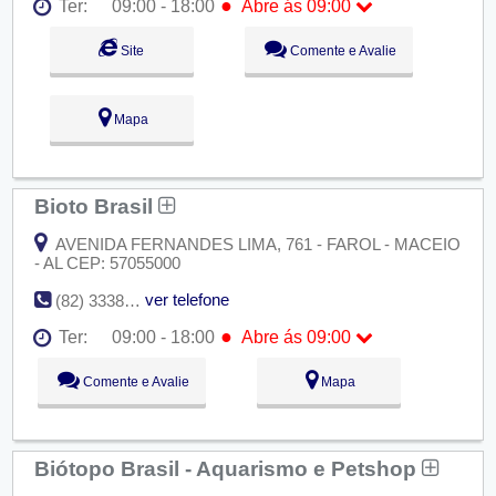
●
Ter:
09:00 - 18:00
Abre ás 09:00
Seg:
09:00 - 18:00
Site
Comente e Avalie
●
Ter:
09:00 - 18:00
Abre ás 09:00
Qua:
09:00 - 18:00
Qui:
09:00 - 18:00
Sex:
09:00 - 18:00
Mapa
Sáb:
Fechado
Dom:
Fechado
Bioto Brasil
AVENIDA FERNANDES LIMA, 761 - FAROL - MACEIO
- AL CEP: 57055000
ver telefone
(82) 3338-2360
●
Ter:
09:00 - 18:00
Abre ás 09:00
Seg:
09:00 - 18:00
Comente e Avalie
Mapa
●
Ter:
09:00 - 18:00
Abre ás 09:00
Qua:
09:00 - 18:00
Qui:
09:00 - 18:00
Sex:
09:00 - 18:00
Biótopo Brasil - Aquarismo e Petshop
Sáb:
Fechado
Dom:
Fechado