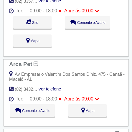
ver telefone
(82) 3357-5117
●
Ter:
09:00 - 18:00
Abre ás 09:00
Seg:
09:00 - 18:00
Site
Comente e Avalie
●
Ter:
09:00 - 18:00
Abre ás 09:00
Qua:
09:00 - 18:00
Qui:
09:00 - 18:00
Sex:
09:00 - 18:00
Mapa
Sáb:
Fechado
Dom:
Fechado
Arca Pet
Av Empresário Valentim Dos Santos Diniz, 475 - Canaã -
Maceió - AL
ver telefone
(82) 3432-0969
●
Ter:
09:00 - 18:00
Abre ás 09:00
Seg:
09:00 - 18:00
Comente e Avalie
Mapa
●
Ter:
09:00 - 18:00
Abre ás 09:00
Qua:
09:00 - 18:00
Qui:
09:00 - 18:00
Sex:
09:00 - 18:00